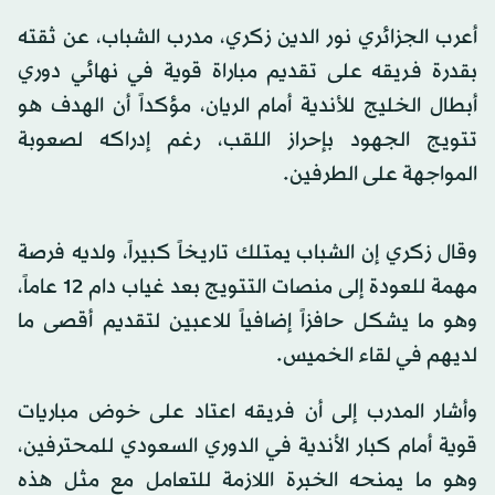
أعرب الجزائري نور الدين زكري، مدرب الشباب، عن ثقته
بقدرة فريقه على تقديم مباراة قوية في نهائي دوري
أبطال الخليج للأندية أمام الريان، مؤكداً أن الهدف هو
تتويج الجهود بإحراز اللقب، رغم إدراكه لصعوبة
المواجهة على الطرفين.
وقال زكري إن الشباب يمتلك تاريخاً كبيراً، ولديه فرصة
مهمة للعودة إلى منصات التتويج بعد غياب دام 12 عاماً،
وهو ما يشكل حافزاً إضافياً للاعبين لتقديم أقصى ما
لديهم في لقاء الخميس.
وأشار المدرب إلى أن فريقه اعتاد على خوض مباريات
قوية أمام كبار الأندية في الدوري السعودي للمحترفين،
وهو ما يمنحه الخبرة اللازمة للتعامل مع مثل هذه