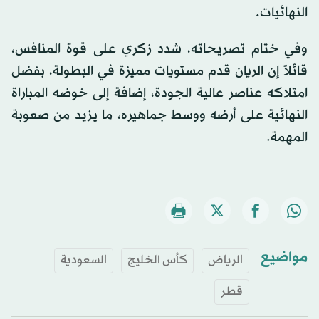
النهائيات.
وفي ختام تصريحاته، شدد زكري على قوة المنافس،
قائلاً إن الريان قدم مستويات مميزة في البطولة، بفضل
امتلاكه عناصر عالية الجودة، إضافة إلى خوضه المباراة
النهائية على أرضه ووسط جماهيره، ما يزيد من صعوبة
المهمة.
مواضيع
الرياض
كأس الخليج
السعودية
قطر