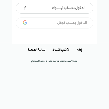
الدخول بحساب فيسبوك
الدخول بحساب غوغل
إعلان
الأحكام والشروط
سياسة الخصوصية
جميع الحقوق محفوظة وتخضع لشروط واتفاق الاستخدام