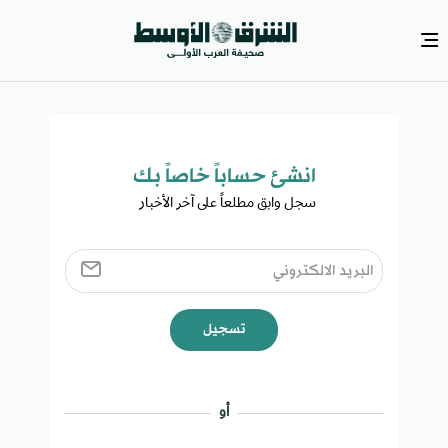
انشئ حساباً خاصاً بك​
سجل وابق مطلعاً على آخر الأخبار ​
تسجيل
أو