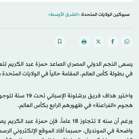
سبوكين الولايات المتحدة:
«الشرق الأوسط»
يسعى النجم الدولي المصري الصاعد حمزة عبد الكريم لتع
في بطولة كأس العالم، المقامة حالياً في الولايات المتحدة
هجوم «الفراعنة» في ظهورهم الرابع بكأس العالم.
ورغم أن سنه لا تتجاوز 18 عاماً، فإن 
واضحة في المونديال، حسبما أفاد الموقع الإلكتروني الرسمي 