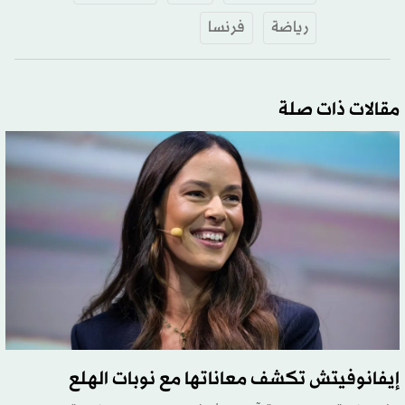
رياضة
فرنسا
مقالات ذات صلة
إيفانوفيتش تكشف معاناتها مع نوبات الهلع