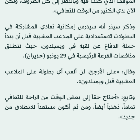
الموقف الذي كنت فيه وبالنظر إلى كل الظروف، ولكن
الآن لدي الكثير من الوقت للتعافي».
وذكر سينر أنه سيدرس إمكانية تفادي المشاركة في
البطولات الاستعدادية على الملاعب العشبية قبل أن يبدأ
حملة الدفاع عن لقبه في ويمبلدون، حيث تنطلق
منافسات القرعة الرئيسية في 29 يونيو (حزيران).
وقال: «على الأرجح، لن ألعب أي بطولة على الملاعب
العشبية قبل ويمبلدون».
وتابع: «أحتاج حقاً إلى بعض الوقت من الراحة للتعافي
تماماً، ذهنياً أيضاً، ومن ثم أكون مستعداً للانطلاق من
جديد».