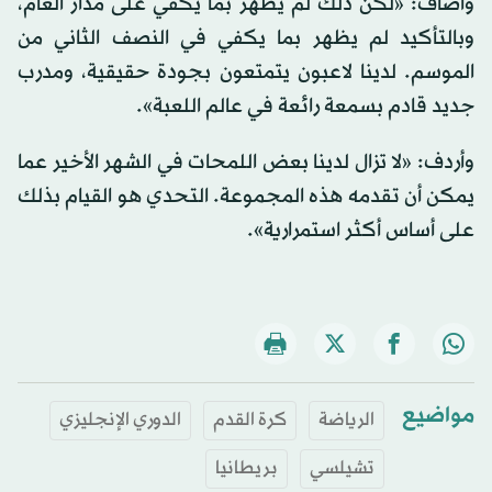
وأضاف: «لكن ذلك لم يظهر بما يكفي على مدار العام،
وبالتأكيد لم يظهر بما يكفي في النصف الثاني من
الموسم. لدينا لاعبون يتمتعون بجودة حقيقية، ومدرب
جديد قادم بسمعة رائعة في عالم اللعبة».
وأردف: «لا تزال لدينا بعض اللمحات في الشهر الأخير عما
يمكن أن تقدمه هذه المجموعة. التحدي هو القيام بذلك
على أساس أكثر استمرارية».
مواضيع
الرياضة
كرة القدم
الدوري الإنجليزي
تشيلسي
بريطانيا