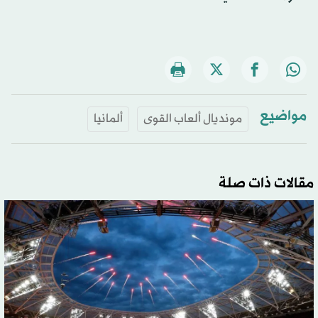
مواضيع
مونديال ألعاب القوى
ألمانيا
مقالات ذات صلة