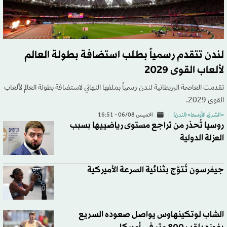
لندن تتقدم رسمياً بطلب استضافة بطولة العالم
لألعاب القوى 2029
تقدمت العاصمة البريطانية لندن رسمياً بملفها النهائي لاستضافة بطولة العالم لألعاب
القوى 2029.
«الشرق الأوسط» (لندن)
الخميس 06/08 - 16:51
روسيا تُحذر من تراجع مستوى رياضييها بسبب
العزلة الدولية
جيفرسون تُتوَّج بثنائية السرعة الأميركية
الشاب لوتكينهاوس يواصل صعوده السريع