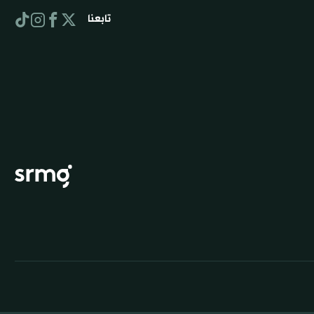
تابعنا