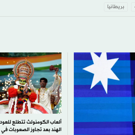
بريطانيا
ألعاب الكومنولث تتطلع للعود
الهند بعد تجاوز الصعوبات في