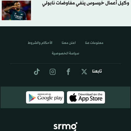
وكيل أعمال خيسوس ينفي مفاوضات نابولي
معلومات عنا
اعلن معنا
الأحكام والشروط
سياسة الخصوصية
تابعنا