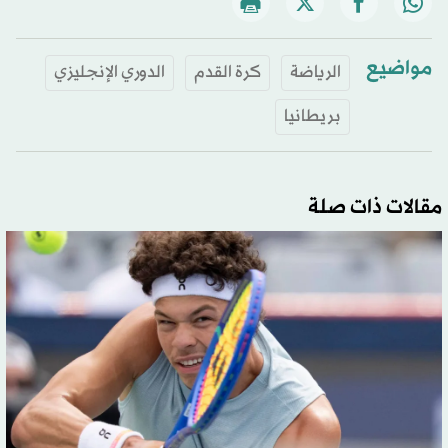
مواضيع
الرياضة
كرة القدم
الدوري الإنجليزي
بريطانيا
مقالات ذات صلة