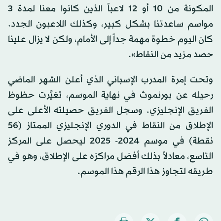
المكونة من 10 أو 12 لاعباً الذين كانوا معنا لمدة 3
مواسم ساعدتنا بشكل كبير، وكذلك اللاعبون الجدد.
كان اليوم خطوة مهمة جداً إلى الأمام، ولكن لا يزال علينا
حصد مزيد من النقاط».
وتحت إمرة المدرب الإسباني الذي أعلن الشهر الماضي
رحيله عن بورنموث في نهاية الموسم، تغيَّرت حظوظ
الفريق الإنجليزي. وسجل الفريق حصيلته الأعلى على
الإطلاق من النقاط في الدوري الإنجليزي الممتاز (56
نقطة) في موسم 2024- 2025 ليحصل على المركز
التاسع، معادلاً بذلك أفضل مراكزه على الإطلاق، وهو في
طريقه لتجاوز هذا الرقم هذا الموسم.