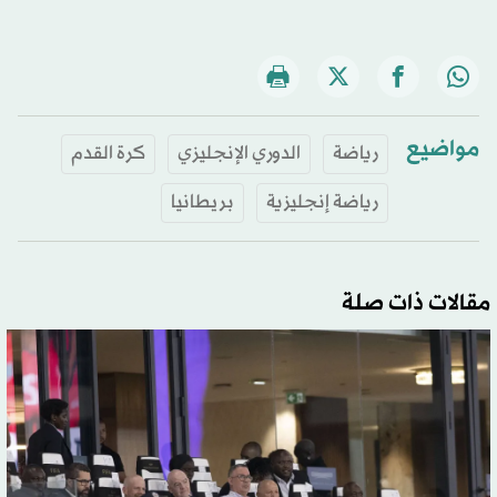
مواضيع
رياضة
الدوري الإنجليزي
كرة القدم
رياضة إنجليزية
بريطانيا
مقالات ذات صلة