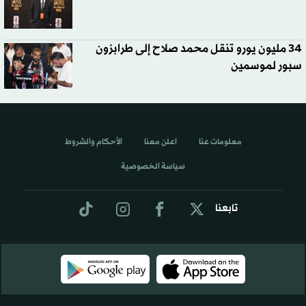
34 مليون يورو تنقل محمد صلاح إلى طرابزون
سبور لموسمين
معلومات عنا
اعلن معنا
الأحكام والشروط
سياسة الخصوصية
تابعنا