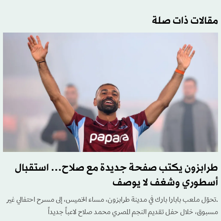
مقالات ذات صلة
طرابزون يكتب صفحة جديدة مع صلاح… استقبال
أسطوري وشغف لا يوصف
.تحوّل ملعب بابارا بارك في مدينة طرابزون، مساء الخميس، إلى مسرح احتفالي غير
مسبوق، خلال حفل تقديم النجم المصري محمد صلاح لاعباً جديداً