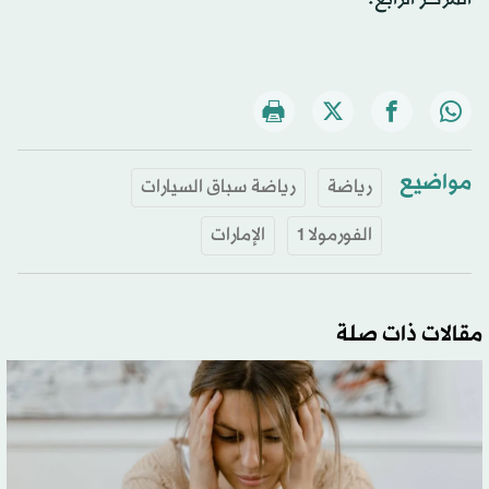
مواضيع
رياضة
رياضة سباق السيارات
الفورمولا 1
الإمارات
مقالات ذات صلة