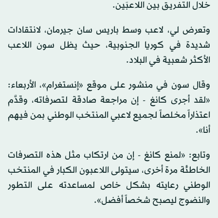
خلال التفريق بين اللاعبَين.
وتعرض لي، لاعب وسط باريس سان جيرمان، لانتقادات
شديدة في كوريا الجنوبية، حيث يظل سون اللاعب
الأكثر شعبية في البلاد.
وقال سون في منشور على موقع «إنستغرام»، الأربعاء:
«لقد أجرى كانغ - إن مراجعة صادقة لتصرفاته، وقدَّم
اعتذاراً مخلصاً لجميع لاعبي المنتخب الوطني بمن فيهم
أنا».
وتابع: «لمنع كانغ - إن من ارتكاب مثل هذه التصرفات
الخاطئة مرة أخرى، سيتولى اللاعبون الكبار في المنتخب
الوطني رعايته بشكل خاص لمساعدته على التطور
والنضوج ليصبح شخصاً أفضل».