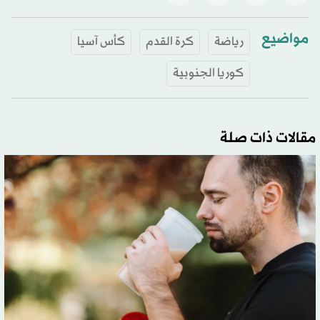
مواضيع
رياضة
كرة القدم
كأس آسيا
كوريا الجنوبية
مقالات ذات صلة