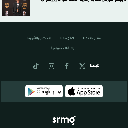
معلومات عنا
اعلن معنا
الأحكام والشروط
سياسة الخصوصية
تابعنا