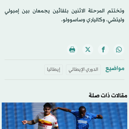
وتختتم المرحلة الاثنين بلقائين يجمعان بين إمبولي
وليتشي، وكالياري وساسوولو.
مواضيع
الدوري الإيطالي
إيطاليا
مقالات ذات صلة