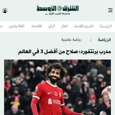
الرئيسية
الشرق الأوسط​
العالم
الرأي
الاقتصاد
ثقافة وفنون
صح
الرياضة
رياضة عالمية
مدرب برنتفورد: صلاح من أفضل 3 في العالم