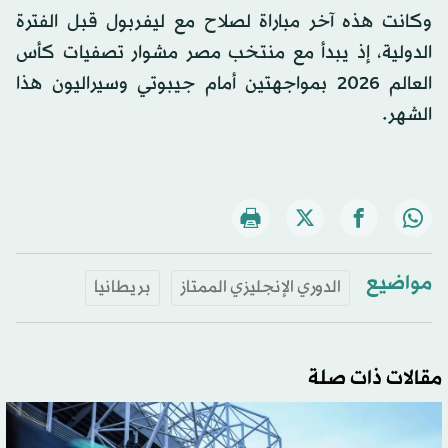
وكانت هذه آخر مباراة لصلاح مع ليفربول قبل الفترة
الدولية، إذ يبدأ مع منتخب مصر مشوار تصفيات كأس
العالم 2026 بمواجهتين أمام جيبوتي وسيراليون هذا
الشهر.
مواضيع
الدوري الإنجليزي الممتاز
بريطانيا
مقالات ذات صلة