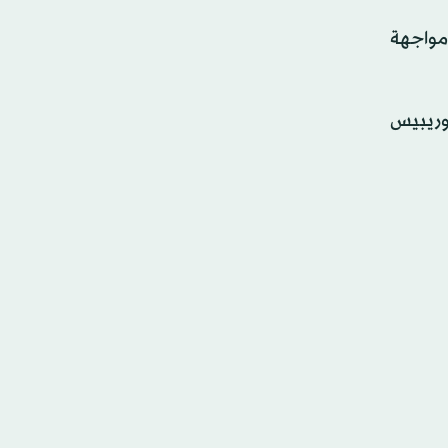
ال مواجهة
سوريبيس