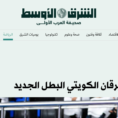
لاقتصاد
ثقافة وفنون
صحة وعلوم
تكنولوجيا
يوميات الشرق​
الرياضة
رقان الكويتي البطل الجديد