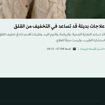
علاجات بديلة قد تساعد في التخفيف من القلق
قد تساعد التغذية الصحية، والرياضة، والنوم الجيد، وتقنيات الاسترخاء في تخفيف القلق
استشارة الطبيب، وليست بديلاً للعلاج.
«الشرق الأوسط» (بيروت)
الجمعة 07/08 - 09:31