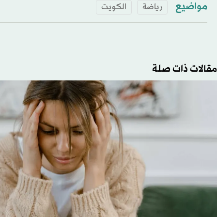
مواضيع
رياضة
الكويت
مقالات ذات صلة