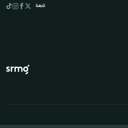
تابعنا