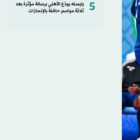
5
يايسله يودّع الأهلي برسالة مؤثرة بعد
ثلاثة مواسم حافلة بالإنجازات