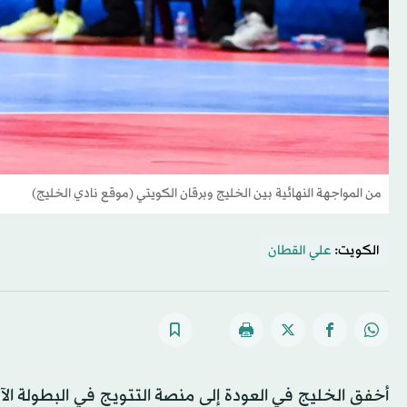
من المواجهة النهائية بين الخليج وبرقان الكويتي (موقع نادي الخليج)
الكويت:
علي القطان
أخفق الخليج في العودة إلى منصة التتويج في البطولة الآسي