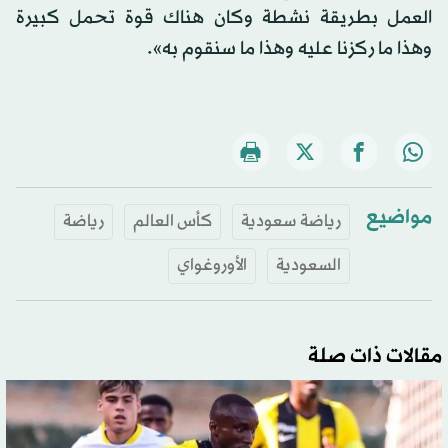
العمل بطريقة نشطة وكان هناك قوة تحمل كبيرة
وهذا ما ركزنا عليه وهذا ما سنقوم به».
مواضيع
رياضة سعودية
كأس العالم
رياضة
السعودية
الأوروغواي
مقالات ذات صلة