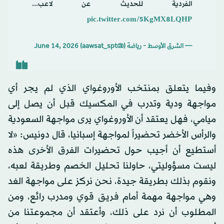
الفردية للحديث عن لاعب...
pic.twitter.com/5KgMX8LQHP
— الشرق الأوسط - رياضة (@aawsat_spt)
June 14, 2026
وفيما يتعلق بمنتخب الأوروغواي الذي لم يجر أي
مواجهة ودية وتدرب في المكسيك قبل أن يصل إلى
ميامي، فهل يعتقد أن الأوروغواي يرى مواجهة السعودية
والرأس الأخضر تحضيراً لمواجهة إسبانيا، قال دونيس: «لا
أستطيع أن أجيب حول تحضيرات الفرق الأخرى هذه
ليست مسؤوليتي، حاولنا تحليل الخصم وطريقة لعبه،
ونقوم بذلك بطريقة جيدة، نحن نركز على مواجهة الغد
وهي مواجهة مهمة أمام فريق قوي ومدرب رائع، ومن
المطلوب أن نرد على ذلك، وأعتقد أن مجموعتنا من