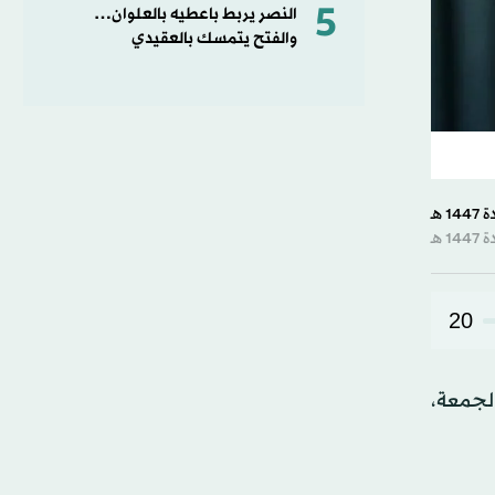
5
النصر يربط باعطيه بالعلوان…
والفتح يتمسك بالعقيدي
20
الجمعة،