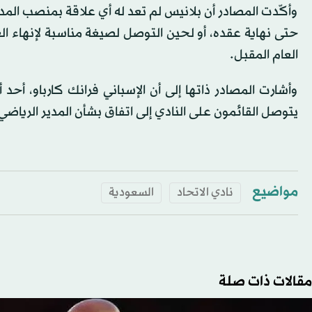
وأكّدت المصادر أن بلانيس لم تعد له أي علاقة بمنصب الم
حتى نهاية عقده، أو لحين التوصل لصيغة مناسبة لإنهاء ال
العام المقبل.
وأشارت المصادر ذاتها إلى أن الإسباني فرانك كارباو، أحد 
يتوصل القائمون على النادي إلى اتفاق بشأن المدير الرياضي
مواضيع
نادي الاتحاد
السعودية
مقالات ذات صلة