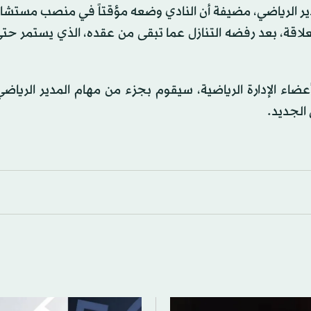
دير الرياضي، مضيفة أن النادي وضعه مؤقتاً في منصب مستشا
علاقة، بعد رفضه التنازل عما تبقى من عقده، الذي يستمر ح
أعضاء الإدارة الرياضية، سيقوم بجزء من مهام المدير الرياضي
 الجديد.