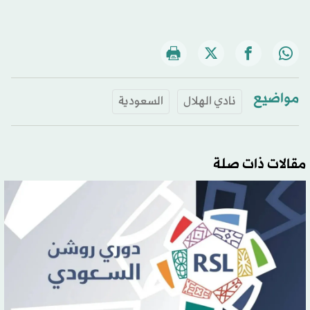
مواضيع
نادي الهلال
السعودية
مقالات ذات صلة