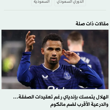
الدوري السعودي
السعودية
مقالات ذات صلة
الهلال يتمسك بإندياي رغم تعقيدات الصفقة…
والدرعية الأقرب لضم مالكوم