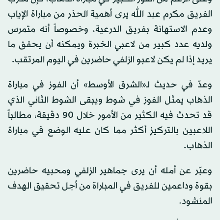
الفريق مكرم عبد الله يرى أهمية الحذر من مباراة الإياب
وعدم الاستهانة بفريق الدرعية، وخصوصاً أنه متمرس
ولديه عدد كبير من لاعبي الخبرة ويمكنه أن يحقق ما
يريد إذا لم يكن لاعبو الزلفي حاضرين في اليوم المرتقب.
وعدّ في حديث لـ«الشرق الأوسط» أن الفوز في مباراة
الذهاب يمثل الفوز في شوط ويبقى الشوط الثاني الذي
قد تحدث فيه الكثير من الأمور خلال 90 دقيقة، مطالباً
اللاعبين بالتركيز أكثر مما كان عليه الوضع في مباراة
الذهاب.
وعبّر عن أمله أن يرى جماهير الزلفي ومحبيه حاضرين
بقوة وداعمين للفريق في المباراة من أجل تحقيق الهدف
المنشود.