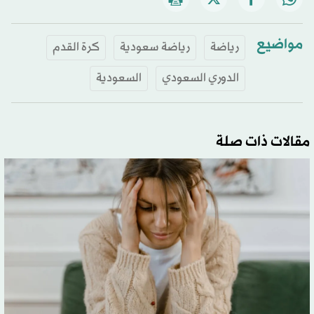
مواضيع
رياضة
رياضة سعودية
كرة القدم
الدوري السعودي
السعودية
مقالات ذات صلة