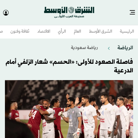
الرئيسية
الشرق الأوسط​
العالم
الرأي
الاقتصاد
ثقافة وفنون
صح
الرياضة
رياضة سعودية
فاصلة الصعود للأولى: «الحسم» شعار الزلفي أمام
الدرعية