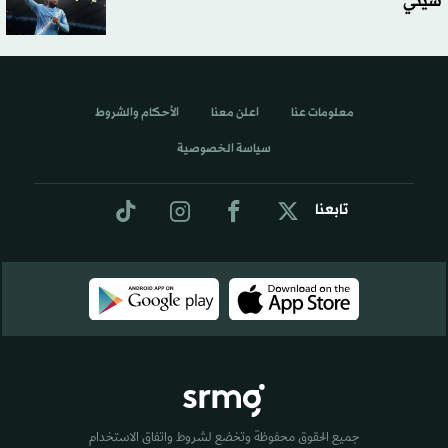
سيتي
معلومات عنا
اعلن معنا
الأحكام والشروط
سياسة الخصوصية
تابعنا
جميع الحقوق محفوظة وتخضع لشروط واتفاق الاستخدام