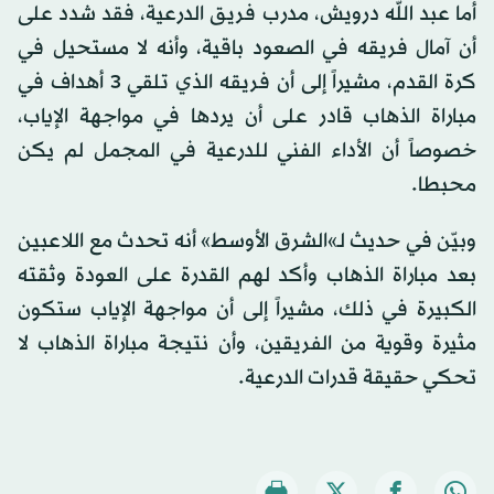
أما عبد الله درويش، مدرب فريق الدرعية، فقد شدد على
أن آمال فريقه في الصعود باقية، وأنه لا مستحيل في
كرة القدم، مشيراً إلى أن فريقه الذي تلقي 3 أهداف في
مباراة الذهاب قادر على أن يردها في مواجهة الإياب،
خصوصاً أن الأداء الفني للدرعية في المجمل لم يكن
محبطا.
وبيّن في حديث لـ»الشرق الأوسط» أنه تحدث مع اللاعبين
بعد مباراة الذهاب وأكد لهم القدرة على العودة وثقته
الكبيرة في ذلك، مشيراً إلى أن مواجهة الإياب ستكون
مثيرة وقوية من الفريقين، وأن نتيجة مباراة الذهاب لا
تحكي حقيقة قدرات الدرعية.