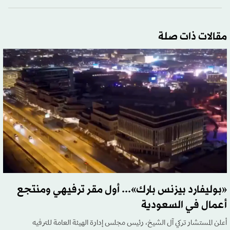
مقالات ذات صلة
«بوليفارد بيزنس بارك»... أول مقر ترفيهي ومنتجع
أعمال في السعودية
أعلن المستشار تركي آل الشيخ، رئيس مجلس إدارة الهيئة العامة للترفيه