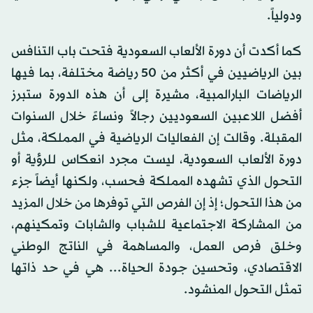
ودولياً.
كما أكدت أن دورة الألعاب السعودية فتحت باب التنافس
بين الرياضيين في أكثر من 50 رياضة مختلفة، بما فيها
الرياضات البارالمبية، مشيرة إلى أن هذه الدورة ستبرز
أفضل اللاعبين السعوديين رجالاً ونساءً خلال السنوات
المقبلة. وقالت إن الفعاليات الرياضية في المملكة، مثل
دورة الألعاب السعودية، ليست مجرد انعكاس للرؤية أو
التحول الذي تشهده المملكة فحسب، ولكنها أيضاً جزء
من هذا التحول؛ إذ إن الفرص التي توفرها من خلال المزيد
من المشاركة الاجتماعية للشباب والشابات وتمكينهم،
وخلق فرص العمل، والمساهمة في الناتج الوطني
الاقتصادي، وتحسين جودة الحياة... هي في حد ذاتها
تمثل التحول المنشود.