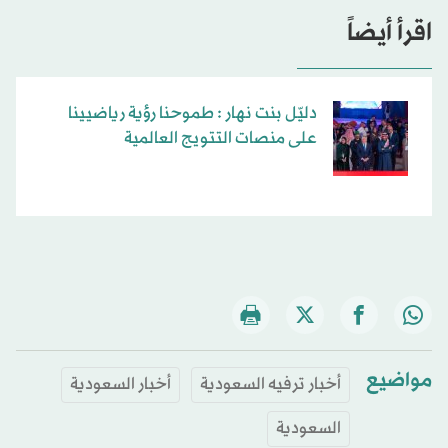
اقرأ أيضاً
دليّل بنت نهار : طموحنا رؤية رياضيينا
على منصات التتويج العالمية
مواضيع
أخبار ترفيه السعودية
أخبار السعودية
السعودية