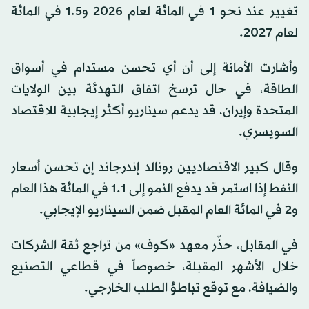
تغيير عند نحو 1 في المائة لعام 2026 و1.5 في المائة
لعام 2027.
وأشارت الأمانة إلى أن أي تحسن مستدام في أسواق
الطاقة، في حال ترسخ اتفاق التهدئة بين الولايات
المتحدة وإيران، قد يدعم سيناريو أكثر إيجابية للاقتصاد
السويسري.
وقال كبير الاقتصاديين رونالد إندرجاند إن تحسن أسعار
النفط إذا استمر قد يدفع النمو إلى 1.1 في المائة هذا العام
و2 في المائة العام المقبل ضمن السيناريو الإيجابي.
في المقابل، حذّر معهد «كوف» من تراجع ثقة الشركات
خلال الأشهر المقبلة، خصوصاً في قطاعي التصنيع
والضيافة، مع توقع تباطؤ الطلب الخارجي.