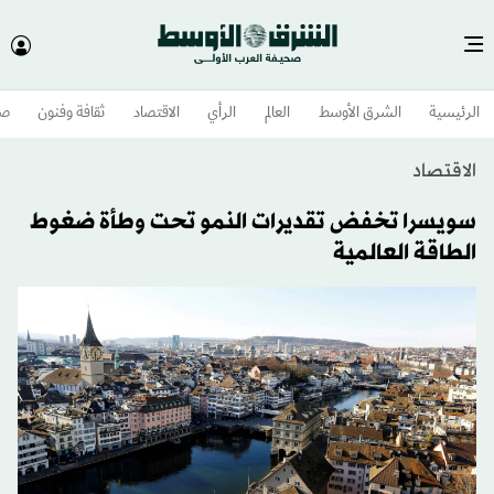
الرئيسية
الشرق الأوسط​
العالم
الرأي
الاقتصاد
ثقافة وفنون
صح
الاقتصاد
سويسرا تخفض تقديرات النمو تحت وطأة ضغوط
الطاقة العالمية