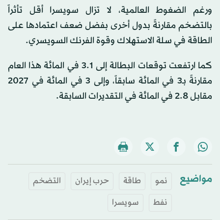
ورغم الضغوط العالمية، لا تزال سويسرا أقل تأثراً
بالتضخم مقارنةً بدول أخرى بفضل ضعف اعتمادها على
الطاقة في سلة الاستهلاك وقوة الفرنك السويسري.
كما ارتفعت توقعات البطالة إلى 3.1 في المائة هذا العام
مقارنةً بـ3 في المائة سابقاً، وإلى 3 في المائة في 2027
مقابل 2.8 في المائة في التقديرات السابقة.
مواضيع
نمو
طاقة
حرب إيران
التضخم
نفط
سويسرا