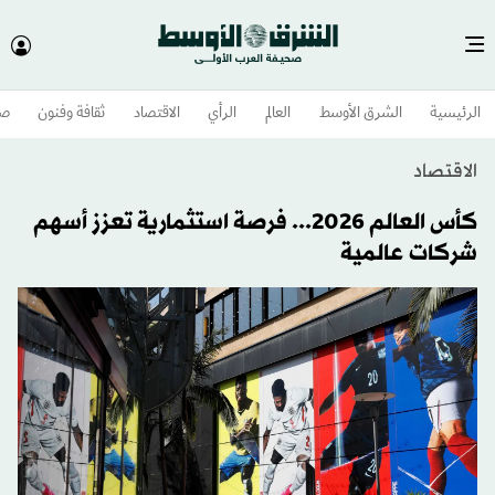
الرئيسية
الشرق الأوسط​
العالم
الرأي
الاقتصاد
ثقافة وفنون
صح
الاقتصاد
كأس العالم 2026... فرصة استثمارية تعزز أسهم
شركات عالمية