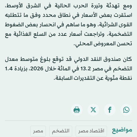
ومع تهدئة وتيرة الحرب الحالية في الشرق الأوسط،
استقرت بعض الأسعار في نطاق محدد وفق ما تتطلبه
القوى الشرائية، وهو ما ساهم في انحسار بعض الضغوط
التضخمية. وتراجعت أسعار عدد من السلع الغذائية مع
تحسن المعروض المحلي.
كان صندوق النقد الدولي قد توقع بلوغ متوسط معدل
التضخم في مصر 13.2 في المائة خلال 2026، بزيادة 1.4
نقطة مئوية عن التقديرات السابقة.
مواضيع
اقتصاد مصر
التضخم
مصر