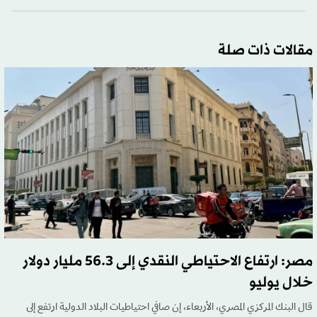
مقالات ذات صلة
مصر: ارتفاع الاحتياطي النقدي إلى 56.3 مليار دولار
خلال يوليو
قال البنك المركزي المصري، الأربعاء، إن صافي احتياطيات البلاد الدولية ارتفع إلى