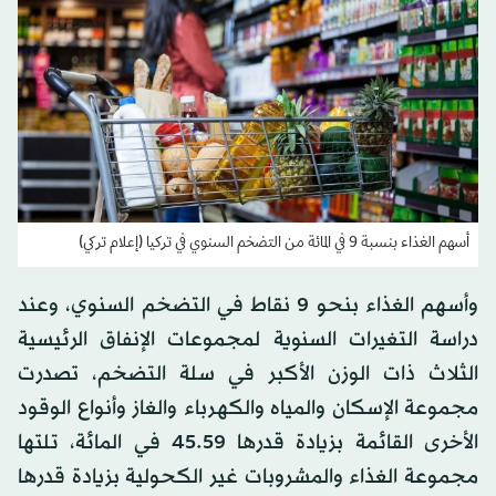
أسهم الغذاء بنسبة 9 في المائة من التضخم السنوي في تركيا (إعلام تركي)
وأسهم الغذاء بنحو 9 نقاط في التضخم السنوي، وعند
دراسة التغيرات السنوية لمجموعات الإنفاق الرئيسية
الثلاث ذات الوزن الأكبر في سلة التضخم، تصدرت
مجموعة الإسكان والمياه والكهرباء والغاز وأنواع الوقود
الأخرى القائمة بزيادة قدرها 45.59 في المائة، تلتها
مجموعة الغذاء والمشروبات غير الكحولية بزيادة قدرها