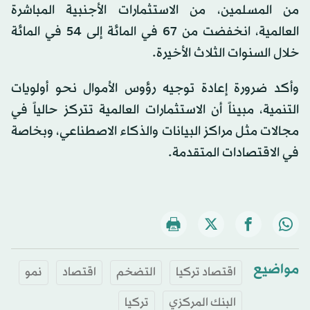
من المسلمين، من الاستثمارات الأجنبية المباشرة
العالمية، انخفضت من 67 في المائة إلى 54 في المائة
خلال السنوات الثلاث الأخيرة.
وأكد ضرورة إعادة توجيه رؤوس الأموال نحو أولويات
التنمية، مبيناً أن الاستثمارات العالمية تتركز حالياً في
مجالات مثل مراكز البيانات والذكاء الاصطناعي، وبخاصة
في الاقتصادات المتقدمة.
مواضيع
اقتصاد تركيا
التضخم
اقتصاد
نمو
البنك المركزي
تركيا