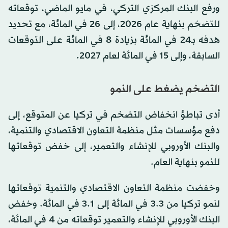
ورفع البنك المركزي التركي، في مايو الماضي، توقعاته
للتضخم بنهاية عام 2026، إلى 26 في المائة، مع تحديد
هدفه بـ24 في المائة بزيادة 8 في المائة على التوقعات
السابقة، وإلى 15 في المائة لعام 2027.
التضخم يضغط على النمو
أدى تباطؤ انخفاض التضخم في تركيا عن المتوقع، إلى
دفع مؤسسات مثل منظمة التعاون الاقتصادي والتنمية،
والبنك الأوروبي للإنشاء والتعمير، إلى خفض توقعاتها
للنمو بنهاية العام.
وخفضت منظمة التعاون الاقتصادي والتنمية توقعاتها
لنمو تركيا من 3.3 في المائة إلى 3.1 في المائة. وخفض
البنك الأوروبي للإنشاء والتعمير توقعاته من 4 في المائة،