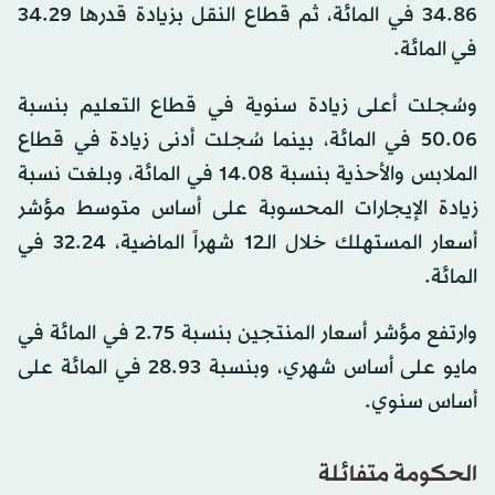
34.86 في المائة، ثم قطاع النقل بزيادة قدرها 34.29
في المائة.
وسُجلت أعلى زيادة سنوية في قطاع التعليم بنسبة
50.06 في المائة، بينما سُجلت أدنى زيادة في قطاع
الملابس والأحذية بنسبة 14.08 في المائة، وبلغت نسبة
زيادة الإيجارات المحسوبة على أساس متوسط ​​مؤشر
أسعار المستهلك خلال الـ12 شهراً الماضية، 32.24 في
المائة.
وارتفع مؤشر أسعار المنتجين بنسبة 2.75 في المائة في
مايو على أساس شهري، وبنسبة 28.93 في المائة على
أساس سنوي.
الحكومة متفائلة