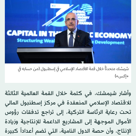
شيمشك متحدثاً خلال قمة الاقتصاد الإسلامي في إسطنبول (من حسابه في
«إكس»)
وأشار شيمشك، في كلمة خلال القمة العالمية الثالثة
للاقتصاد الإسلامي المنعقدة في مركز إسطنبول المالي
تحت رعاية الرئاسة التركية، إلى تراجع تدفقات رؤوس
الأموال الموجهة إلى المشاريع الداعمة للإنتاجية وزيادة
الإنتاج، وأن حصة الدول النامية، التي تضم أعداداً كبيرة