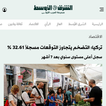
الرئيسية
الشرق الأوسط​
العالم
الرأي
الاقتصاد
ثقافة وفنون
صح
الاقتصاد
تركيا: التضخم يتجاوز التوقعات مسجلاً 32.61 %
سجل أعلى مستوى سنوي بعد 7 أشهر