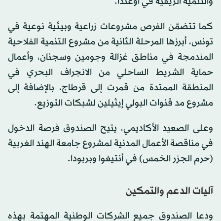
والتنمية الريفية في أوغندا.
كما تتضمَّن الفرص مشروعات زراعية وبيئية نوعية في
تونس، أبرزها المرحلة الثانية من مشروع التنمية الفلاحية
المندمجة في مناطق غزالة وجومين وسجنان، وأعمال
حماية الشريط الساحلي من الانجراف البحري في
المنطقة الممتدة من قمرت إلى قرطاج، بالإضافة إلى
مشروع مد قنوات البولي إيثيلين لشبكات التوزيع.
وعلى الصعيد الأكاديمي، يتيح الصندوق فرصة الدخول
في مناقصة الأعمال المدنية لمشروع جامعة الهند الغربية
(حرم الجزر الخمس) في أنتيغوا وبربودا.
آليات الدعم والتمكين
ودعا الصندوق جميع الشركات الوطنية المهتمة بهذه