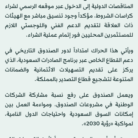
المناقصات الدولية إلى الدخول عبر موقعه الرسمي لشراء
كراسات الشروط، مؤكداً وجود تنسيق مباشر مع الهيئات
ذات العلاقة لتقديم الدعم الفني واللوجستي اللازم
للمستثمرين المحليين فور إتمام عملية الشراء.
ويأتي هذا الحراك امتداداً لدور الصندوق التاريخي في
دعم القطاع الخاص عبر برنامج الصادرات السعودية، الذي
يركز على تقديم التسهيلات الائتمانية والضمانات
المتنوعة لتشجيع قطاع التصدير بالمملكة.
ويعمل الصندوق على رفع نسبة مشاركة الشركات
الوطنية في مشروعات الصندوق، ومواءمة العمل بين
إمكانات السوق
السعودية
واحتياجات الدول النامية،
لمواكبة «رؤية 2030».