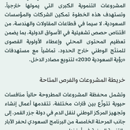
المشروعات التنموية الكبرى التي يمولها خارجياً.
وتستهدف هذه الخطوة تمكين الشركات والمؤسسات
السعودية، لا سيما في قطاعات المقاولات والهندسة، من
اقتناص حصص تشغيلية في الأسواق الدولية، بما يضمن
تعظيم المحتوى المحلي وإعطاء الأولوية القصوى
للمنتَج الوطني خارج الحدود، تماشياً مع مستهدفات
«رؤية
السعودية
2030» لتنويع مصادر الدخل.
خريطة المشروعات والفرص المتاحة
وتشمل محفظة المشروعات المطروحة حالياً منافسات
حيوية تتوزَّع بين قارات مختلفة، تتقدمها أعمال إنشاء
وتجهيز المركز الوطني لنقل الدم في دولة جزر القمر، إلى
جانب المرحلة الخامسة من البرنامج
السعودي
لحفر الآبار