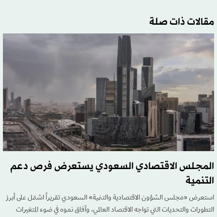
مقالات ذات صلة
المجلس الاقتصادي السعودي يستعرض فرص دعم
التنمية
استعرض «مجلس الشؤون الاقتصادية والتنمية» السعودي تقريراً اشتمل على أبرز
التطورات والتحديات التي تواجه الاقتصاد العالمي، وآفاق نموه في ضوء المتغيرات