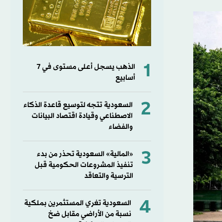
1
الذهب يسجل أعلى مستوى في 7
أسابيع
2
السعودية تتجه لتوسيع قاعدة الذكاء
الاصطناعي وقيادة اقتصاد البيانات
والفضاء
3
«المالية» السعودية تحذر من بدء
تنفيذ المشروعات الحكومية قبل
الترسية والتعاقد
4
السعودية تغري المستثمرين بملكية
نسبة من الأراضي مقابل ضخ