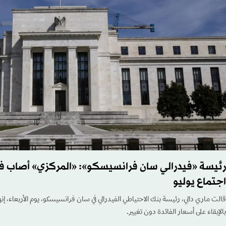
رئيسة «فيدرالي سان فرانسيسكو»: «المركزي» أصاب في
اجتماع يوليو
قالت ماري دالي، رئيسة بنك الاحتياطي الفيدرالي في سان فرانسيسكو، يوم الأربعاء، إنها
بالإبقاء على أسعار الفائدة دون تغيير.