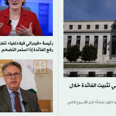
رئيسة «فيدرالي فيلادلفيا» تلمّ
رفع الفائدة إذا استمر التضخم
 تثبيت الفائدة خلال
 «تؤيد تماماً» قرار الأسبوع الماضي