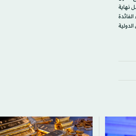
ل نهاية
ء الفائدة
الدولية