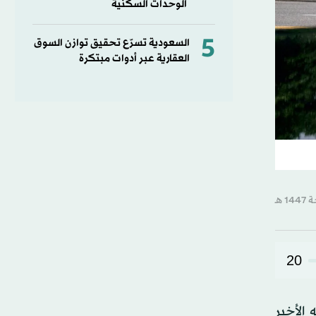
الوحدات السكنية
5
السعودية تسرّع تحقيق توازن السوق
العقارية عبر أدوات مبتكرة
20
 الأخير