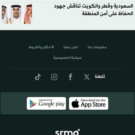
السعودية وقطر والكويت تناقش جهود
الحفاظ على أمن المنطقة
معلومات عنا
اعلن معنا
الأحكام والشروط
سياسة الخصوصية
تابعنا