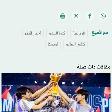
مواضيع
الرياضة
كرة القدم
أخبار قطر
كأس العالم
أميركا
مقالات ذات صلة