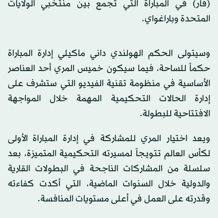
(فار) في المباراة التي تجمع بين منتخبي الولايات
المتحدة وباراغواي.
وسيتولى الحكم الهولندي داني ماكيلي إدارة المباراة
حكماً للساحة، فيما سيكون خميس المري أحد العناصر
الأساسية في منظومة تقنية الفيديو التي ستشرف على
إدارة الحالات التحكيمية المهمة خلال المواجهة
الافتتاحية للبطولة.
ويعد اختيار المري للمشاركة في إدارة المباراة الأولى
لكأس العالم تتويجاً لمسيرته التحكيمية المتميزة، بعد
سلسلة من المشاركات الناجحة في البطولات القارية
والدولية خلال السنوات الماضية، التي أكدت كفاءته
وقدرته على العمل في أعلى مستويات المنافسة.