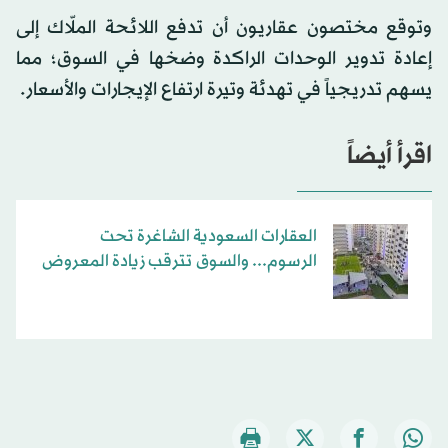
وتوقع مختصون عقاريون أن تدفع اللائحة الملّاك إلى
إعادة تدوير الوحدات الراكدة وضخها في السوق؛ مما
يسهم تدريجياً في تهدئة وتيرة ارتفاع الإيجارات والأسعار.
اقرأ أيضاً
العقارات السعودية الشاغرة تحت
الرسوم... والسوق تترقب زيادة المعروض