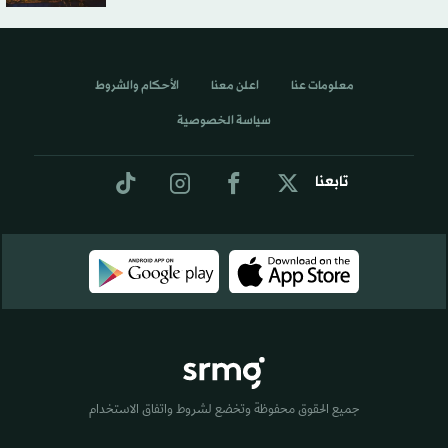
معلومات عنا
اعلن معنا
الأحكام والشروط
سياسة الخصوصية
تابعنا
جميع الحقوق محفوظة وتخضع لشروط واتفاق الاستخدام