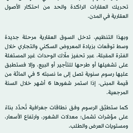
تحريك العقارات الراكدة والحد من احتكار الأصول
العقارية في المدن.
وبهذا التنظيم، تدخل السوق العقارية مرحلة جديدة
وسط توقعات بزيادة المعروض السكني والتجاري خلال
الفترة المقبلة، عبر تحفيز ملّاك الوحدات غير المستغلة
على تشغيلها أو طرحها للتأجير أو البيع، وإلا فستطبق
عليها رسوم سنوية تصل إلى ما نسبته 5 في المائة من
قيمة المبنى، إذا استمر شغورها 6 أشهر خلال السنة
المرجعية.
كما ستطبَّق الرسوم وفق نطاقات جغرافية تُحدَّد بناءً
على مؤشرات تشمل: معدلات الشغور، وارتفاع الأسعار،
ومستويات العرض والطلب.