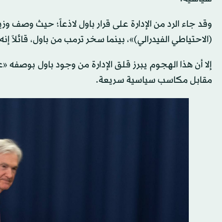
وقد جاء الرد من الإدارة على قرار باول لاذعاً؛ حيث وصف 
(الاحتياطي الفيدرالي)»، بينما سخر ترمب من باول، قائلاً إ
إلا أن هذا الهجوم يبرز قلق الإدارة من وجود باول بوصفه «
مقابل مكاسب سياسية سريعة.