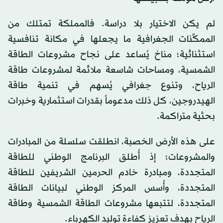
لم يكن الاختيار بلا دراسة. فالمملكة تمتلك من
الممكِّنات الجغرافية ما يجعلها في مكانة تنافسية
استثنائية؛ مناخ يُساعد على نجاح مشروعات الطاقة
الشمسية، ومساحات شاسعة ملائمة لمشروعات طاقة
الرياح، وتنوع جغرافي يُسهم في تنمية طاقة
الهيدروجين، كل ذلك مدعوماً بقدرات استثمارية وخبرات
بحثية متراكمة.
على هذه الأرض الخصبة، انطلقت سلسلة من المبادرات
والمشروعات؛ إذ أُطلق البرنامج الوطني للطاقة
المتجددة، ومبادرة خادم الحرمين الشريفين للطاقة
المتجددة، وأُسس المركز الوطني لبيانات الطاقة
المتجددة، لتتبعها مشروعات الطاقة الشمسية وطاقة
الرياح بهدف تعزيز كفاءة توليد الكهرباء.