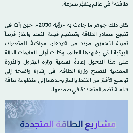
طاقته؟ في عالم يتغيّر بسرعة.
كان ذلك جوهر ما جاءت به «رؤية 2030»، حين رأت في
تنويع مصادر الطاقة وتعظيم قيمة النفط والغاز فرصاً
ثمينة لتحقيق مزيد من الازدهار، مواكبةً للمتغيرات
البيئية التي يشهدها العالم. وكانت أولى العلامات الدالة
على هذا التحول إعادةُ تسمية وزارة البترول والثروة
المعدنية لتصبح وزارة الطاقة، في إشارة واضحة إلى
توسيع الأفق من النفط والغاز وحدهما إلى منظومة طاقة
شاملة تضم المتجددة في صميمها.