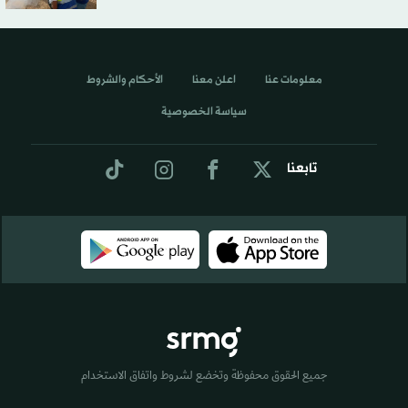
معلومات عنا
اعلن معنا
الأحكام والشروط
سياسة الخصوصية
تابعنا
جميع الحقوق محفوظة وتخضع لشروط واتفاق الاستخدام