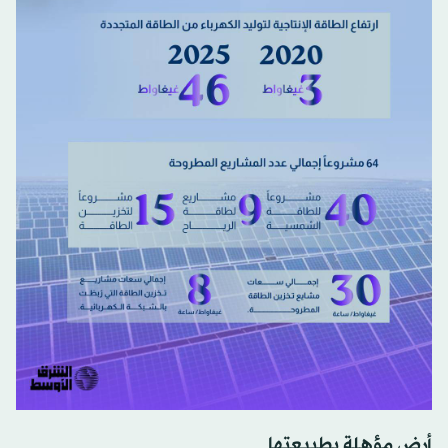
أرض مؤهلة بطبيعتها