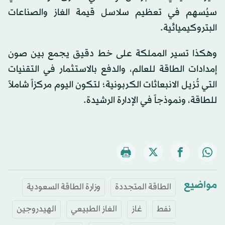
سيُسهم في تعظيم سلاسل قيمة الغاز والصناعات
البتروكيميائية.
وهكذا تسير المملكة على خط دقيق يجمع بين صون
إمدادات الطاقة للعالم، والدفع بالاستثمار في التقنيات
التي تُزيل الانبعاثات الكربونية؛ لتكون اليوم مركزاً شاملاً
للطاقة، ونموذجاً في الإدارة الرشيدة.
مواضيع
الطاقة المتجددة
وزارة الطاقة السعودية
نفط
غاز
الغاز الطبيعي
الهيدروجين