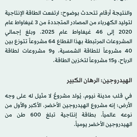
والنتيجة أرقام تتحدث بوضوح: ارتفعت الطاقة الإنتاجية
لتوليد الكهرباء من المصادر المتجددة من 3 غيغاواط عام
2020 إلى 46 غيغاواط عام 2025. وبلغ إجمالي
المشروعات المرتبطة بهذا القطاع 64 مشروعاً تتوزع بين
40 مشروعاً للطاقة الشمسية، و9 مشروعات لطاقة
الرياح، و15 مشروعاً لتخزين الطاقة.
الهيدروجين: الرهان الكبير
في قلب مدينة نيوم، يُولد مشروعٌ لا مثيل له على وجه
الأرض؛ إنه مشروع الهيدروجين الأخضر، الأكبر والأول من
نوعه عالمياً، بطاقة إنتاجية تبلغ 600 طن من
الهيدروجين الأخضر يومياً.