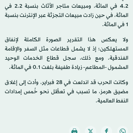
4.2 في المائة، ومبيعات متاجر الأثاث بنسبة 2.2 في
المائة، في حين زادت مبيعات التجزئة عبر الإنترنت بنسبة
1 في المائة.
ولا يعكس هذا التقرير الصورة الكاملة لإنفاق
المستهلكين؛ إذ لا يشمل قطاعات مثل السفر والإقامة
الفندقية. ومع ذلك، سجل قطاع الخدمات الوحيد
المشمول –المطاعم– زيادة طفيفة بلغت 0.1 في المائة.
وكانت الحرب قد اندلعت في 28 فبراير، وأدت إلى إغلاق
مضيق هرمز، ما تسبب في تعطُّل نحو خُمس إمدادات
النفط العالمية.