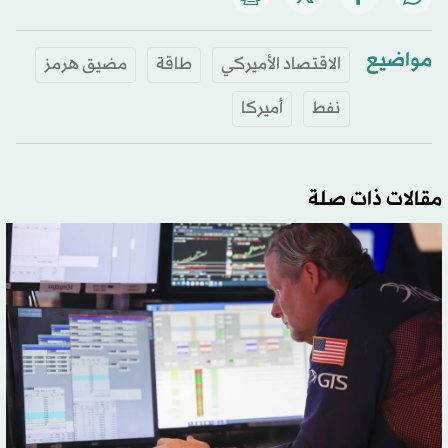
مواضيع
الاقتصاد الأميركي
طاقة
مضيق هرمز
نفط
أميركا
مقالات ذات صلة