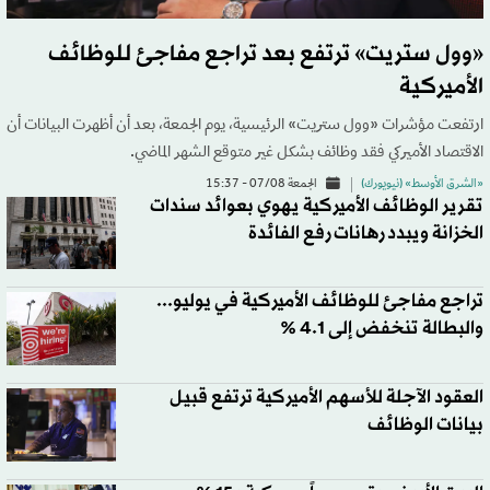
«وول ستريت» ترتفع بعد تراجع مفاجئ للوظائف
الأميركية
ارتفعت مؤشرات «وول ستريت» الرئيسية، يوم الجمعة، بعد أن أظهرت البيانات أن
الاقتصاد الأميركي فقد وظائف بشكل غير متوقع الشهر الماضي.
«الشرق الأوسط» (نيويورك)
الجمعة 07/08 - 15:37
تقرير الوظائف الأميركية يهوي بعوائد سندات
الخزانة ويبدد رهانات رفع الفائدة
تراجع مفاجئ للوظائف الأميركية في يوليو...
والبطالة تنخفض إلى 4.1 %
العقود الآجلة للأسهم الأميركية ترتفع قبيل
بيانات الوظائف