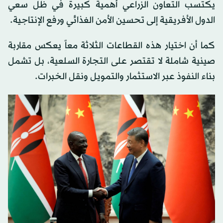
يكتسب التعاون الزراعي أهمية كبيرة في ظل سعي
الدول الأفريقية إلى تحسين الأمن الغذائي ورفع الإنتاجية.
كما أن اختيار هذه القطاعات الثلاثة معاً يعكس مقاربة
صينية شاملة لا تقتصر على التجارة السلعية، بل تشمل
بناء النفوذ عبر الاستثمار والتمويل ونقل الخبرات.