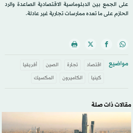
على الجمع بين الدبلوماسية الاقتصادية الصاعدة والرد
الحازم على ما تعده ممارسات تجارية غير عادلة.
مواضيع
اقتصاد
تجارة
الصين
أفريقيا
كينيا
الكاميرون
المكسيك
مقالات ذات صلة