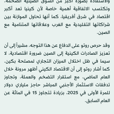
والاستفادة بصورة أكبر من السوق الصينية الضخمة.
وتكتسب الاتفاقية أهمية خاصة لأن كينيا تعد أكبر
اقتصاد في شرق أفريقيا، كما أنها تحاول الموازنة بين
شراكاتها التقليدية مع الغرب وعلاقاتها المتنامية مع
الصين.
وقد حرص روتو على الدفاع عن هذا التوجه، مشيراً إلى أن
تعزيز الصادرات الكينية إلى الصين ضرورة اقتصادية، لا
سيما في ظل اختلال الميزان التجاري لمصلحة بكين.
كما أشار روتو إلى أن الاقتصاد الكيني أظهر مرونة خلال
العام الماضي، مع استقرار التضخم والعملة، وتجاوز
تدفقات الاستثمار الأجنبي المباشر حاجز ملياري دولار
للمرة الأولى في 2025، بزيادة تتجاوز 15 في المائة عن
العام السابق.