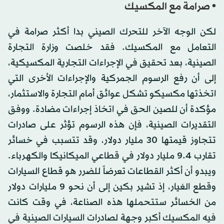
• صرامة مع المكسيك
لكن الوجه الآخر للتحرك الصيني بدا أكثر صرامة في
التعامل مع المكسيك. فقد خلصت وزارة التجارة
الصينية، بعد تحقيق في الإجراءات التجارية المكسيكية،
إلى أن رفع الرسوم الجمركية والإجراءات الأخرى التي
اتخذتها مكسيكو تشكل عوائق أمام التجارة والاستثمار،
مؤكدة أن للصين الحق في اتخاذ إجراءات مضادة. ووفق
التقديرات الصينية، فإن هذه الرسوم تؤثر على صادرات
تتجاوز قيمتها 30 مليار دولار، وقد تتسبب في خسائر
تقارب 9.4 مليار دولار في قطاعي الميكانيكا والكهرباء.
ويبدو أن أكثر القطاعات تعرضاً للضرر هو قطاع السيارات
وقطع الغيار، إذ تشير بكين إلى أن نحو 9 مليارات دولار
من الخسائر ستتحملها هذه الصناعة، في وقت كانت
فيه المكسيك أكبر وجهة لصادرات السيارات الصينية في