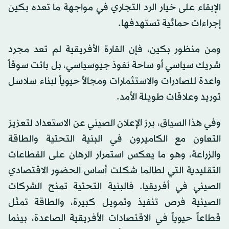
الإبقاء على خيار الرد التجاري في مواجهة ما تعده بكين
إجراءات حمائية تستهدفها.
ومن منظور بكين، فإن القارة الأفريقية لم تعد مجرد
شريك سياسي أو ساحة نفوذ جيوسياسي، بل باتت سوقاً
واعدة للصادرات والاستثمارات ومجالاً حيوياً لبناء سلاسل
توريد وعلاقات طويلة الأمد.
وفي هذا السياق، برز الإعلان الصيني عن الاستعداد لتعزيز
التعاون مع الكاميرون في البنية التحتية والطاقة
والزراعة، وهو ما يعكس استمرار الرهان على القطاعات
التقليدية التي لطالما شكلت أساس الحضور الاقتصادي
الصيني في أفريقيا. فالبنية التحتية تمنح الشركات
الصينية فرص تنفيذ وتمويل كبيرة، والطاقة تمثل
قطاعاً حيوياً في الاقتصادات الأفريقية الصاعدة، بينما