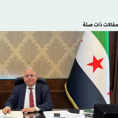
مقالات ذات صلة