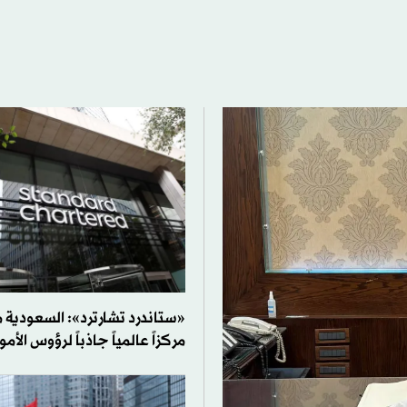
«ستاندرد تشارترد»: السعودية
مركزاً عالمياً جاذباً لرؤوس الأمو