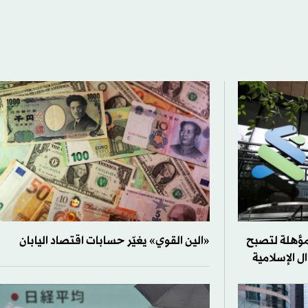
 مؤهلة لتصبح
«الين القوي» يغيّر حسابات اقتصاد اليابان
ال الإسلامية