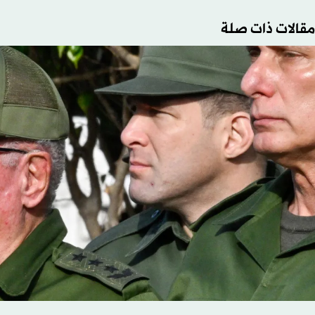
مقالات ذات صلة