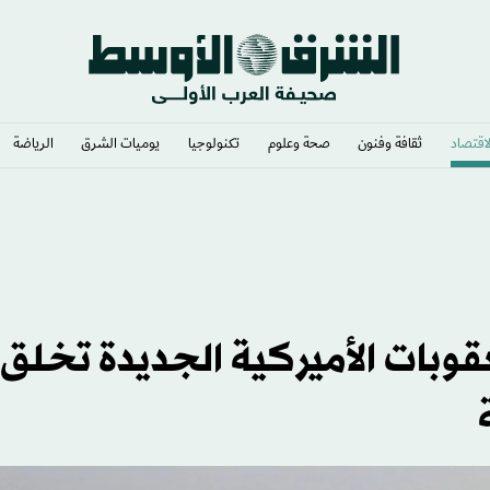
لاقتصاد
ثقافة وفنون
صحة وعلوم
تكنولوجيا
يوميات الشرق​
الرياضة
وبات الأميركية الجديدة تخلق