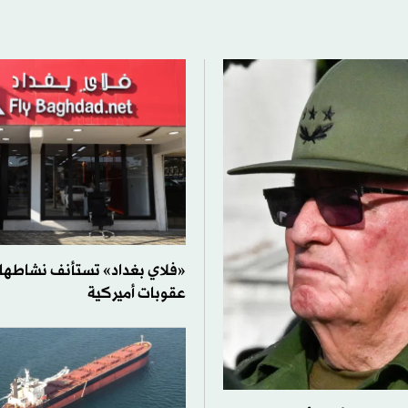
«فلاي بغداد» تستأنف نشاطها 
عقوبات أميركية