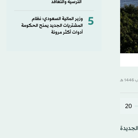
الترسية والتعاقد
5
وزير المالية السعودي: نظام
المشتريات الجديد يمنح الحكومة
أدوات أكثر مرونة
20
لجديدة