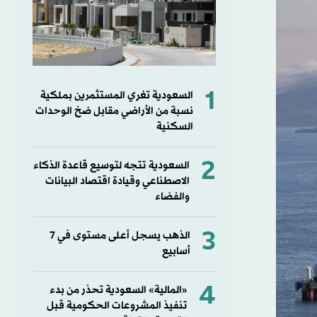
1
السعودية تغري المستثمرين بملكية
نسبة من الأراضي مقابل ضخ الوحدات
السكنية
2
السعودية تتجه لتوسيع قاعدة الذكاء
الاصطناعي وقيادة اقتصاد البيانات
والفضاء
3
الذهب يسجل أعلى مستوى في 7
أسابيع
4
«المالية» السعودية تحذر من بدء
تنفيذ المشروعات الحكومية قبل