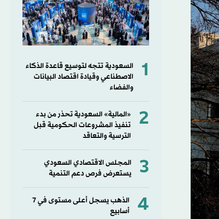
1
السعودية تتجه لتوسيع قاعدة الذكاء
الاصطناعي وقيادة اقتصاد البيانات
والفضاء
2
«المالية» السعودية تحذر من بدء
تنفيذ المشروعات الحكومية قبل
الترسية والتعاقد
3
المجلس الاقتصادي السعودي
يستعرض فرص دعم التنمية
4
الذهب يسجل أعلى مستوى في 7
أسابيع