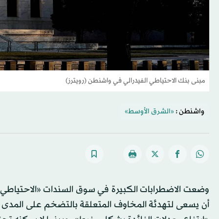
مبنى بنك الاحتياطي الفيدرالي في واشنطن (رويترز)
واشنطن :
«الشرق الأوسط»
وضعت الاضطرابات الكبيرة في سوق السندات «الاحتياطي ا
أن يسعى لتهدئة المخاوف المتعلقة بالتضخم على المدى 