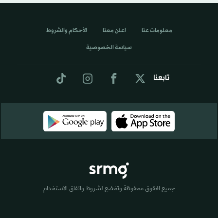
معلومات عنا
اعلن معنا
الأحكام والشروط
سياسة الخصوصية
تابعنا
جميع الحقوق محفوظة وتخضع لشروط واتفاق الاستخدام