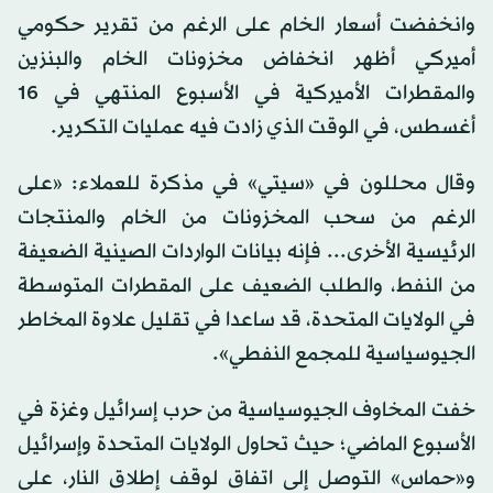
وانخفضت أسعار الخام على الرغم من تقرير حكومي
أميركي أظهر انخفاض مخزونات الخام والبنزين
والمقطرات الأميركية في الأسبوع المنتهي في 16
أغسطس، في الوقت الذي زادت فيه عمليات التكرير.
وقال محللون في «سيتي» في مذكرة للعملاء: «على
الرغم من سحب المخزونات من الخام والمنتجات
الرئيسية الأخرى... فإنه بيانات الواردات الصينية الضعيفة
من النفط، والطلب الضعيف على المقطرات المتوسطة
في الولايات المتحدة، قد ساعدا في تقليل علاوة المخاطر
الجيوسياسية للمجمع النفطي».
خفت المخاوف الجيوسياسية من حرب إسرائيل وغزة في
الأسبوع الماضي؛ حيث تحاول الولايات المتحدة وإسرائيل
و«حماس» التوصل إلى اتفاق لوقف إطلاق النار، على