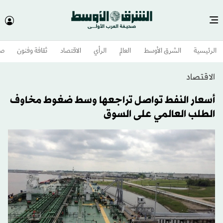
الرئيسية
الشرق الأوسط​
العالم
الرأي
الاقتصاد
ثقافة وفنون
صح
الاقتصاد
أسعار النفط تواصل تراجعها وسط ضغوط مخاوف
الطلب العالمي على السوق