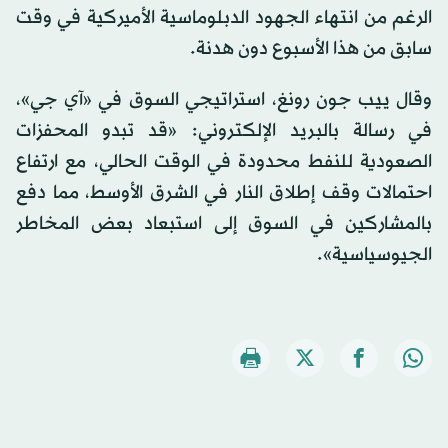
الرغم من انتهاء الجهود الدبلوماسية الأميركية في وقت
سابق من هذا الأسبوع دون هدنة.
وقال ييب جون رونغ، استراتيجي السوق في «آي جي»،
في رسالة بالبريد الإلكتروني: «قد تبدو المحفزات
الصعودية للنفط محدودة في الوقت الحالي، مع ارتفاع
احتمالات وقف إطلاق النار في الشرق الأوسط، مما دفع
بالمشاركين في السوق إلى استبعاد بعض المخاطر
الجيوسياسية».