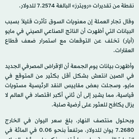
نقطة من تقديرات «رويترز» البالغة 7.2574 للدولار.
وقال تجار العملة إن معنويات السوق تأثرت قليلاً بسبب
البيانات التي أظهرت أن الناتج الصناعي الصيني في مايو
(أيار) تخلف عن التوقعات مع استمرار ضعف قطاع
العقارات.
وأظهرت بيانات يوم الجمعة أن الإقراض المصرفي الجديد
في الصين انتعش بشكل أقل بكثير من المتوقع في
مايو، وسجلت بعض مقاييس النقد الرئيسية مستويات
قياسية، مما يشير إلى أن ثاني أكبر اقتصاد في العالم لا
يزال يكافح للعثور على أرضية صلبة.
وبحلول منتصف النهار، بلغ سعر اليوان في الخارج
7.2680 يوان للدولار، مرتفعاً بنحو 0.06 في المائة في