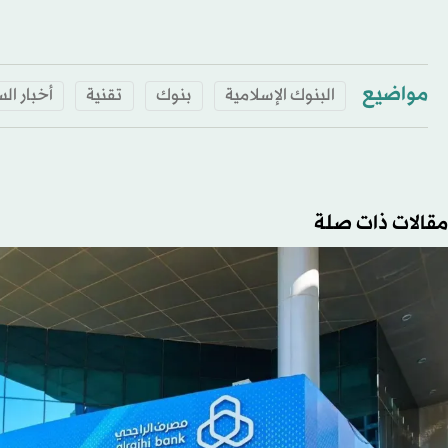
مواضيع
البنوك الإسلامية
بنوك
تقنية
أخبار ال
مقالات ذات صلة