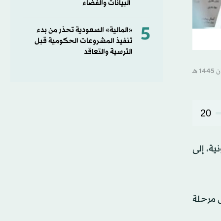
البيانات والفضاء
5
«المالية» السعودية تحذر من بدء
تنفيذ المشروعات الحكومية قبل
الترسية والتعاقد
20
ة، إلى
ل مرحلة