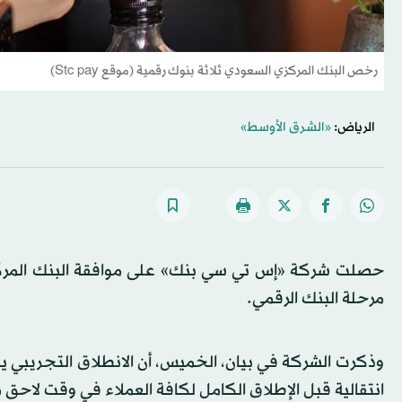
رخص البنك المركزي السعودي ثلاثة بنوك رقمية (موقع Stc pay)
الرياض:
«الشرق الأوسط»
حصلت شركة «إس تي سي بنك» على موافقة البنك المركزي 
مرحلة البنك الرقمي.
وذكرت الشركة في بيان، الخميس، أن الانطلاق التجريبي ي
انتقالية قبل الإطلاق الكامل لكافة العملاء في وقت لاحق م