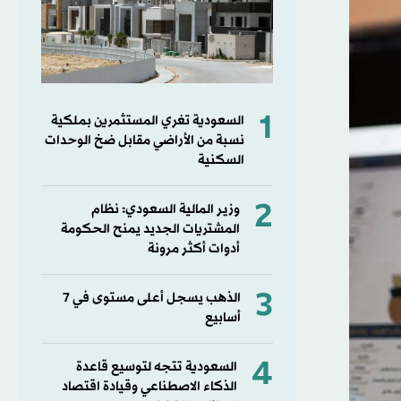
1
السعودية تغري المستثمرين بملكية
نسبة من الأراضي مقابل ضخ الوحدات
السكنية
2
وزير المالية السعودي: نظام
المشتريات الجديد يمنح الحكومة
أدوات أكثر مرونة
3
الذهب يسجل أعلى مستوى في 7
أسابيع
4
السعودية تتجه لتوسيع قاعدة
الذكاء الاصطناعي وقيادة اقتصاد