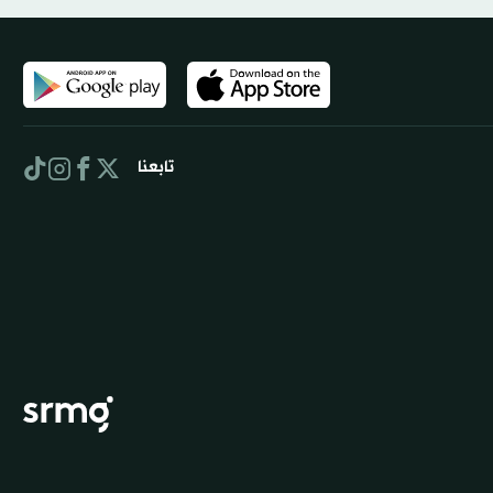
تابعنا