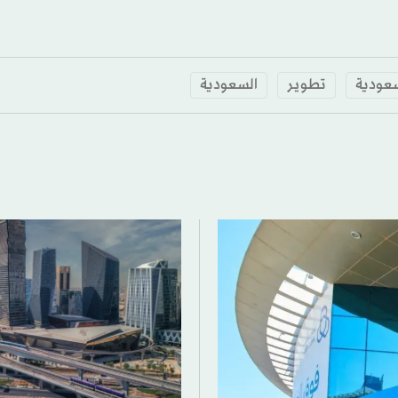
سعودية
تطوير
السعودية