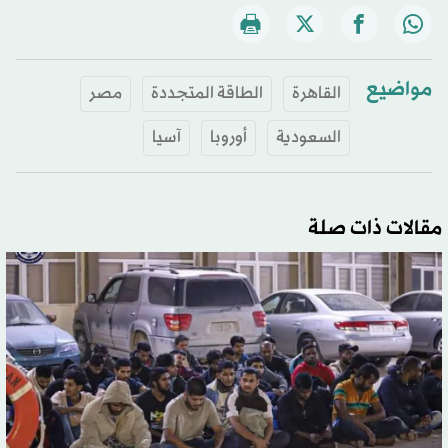
مواضيع
القاهرة
الطاقة المتجددة
مصر
السعودية
أوروبا
آسيا
مقالات ذات صلة