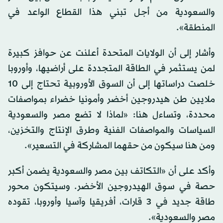
والسعودية من أجل تبني هذا القطاع الواعد في
المنطقة».
وأشار إلى أن الولايات المتحدة أعلنت عن حوافز كبيرة
لمن يستثمر في الطاقة المتجددة على أراضيها، وأوروبا
خلصت دراساتها إلى أن السوق الأوروبية تحتاج إلى 10
ملايين طن هيدروجين أخضر وأمونيا خضراء بمواصفات
محددة، وتساءل هنا: «لماذا لا تضع مصر والسعودية
السياسات والمواصفات الفنية وطرق الإنتاج والتخزين،
ومن هنا سيكون من حقهما المشاركة في التسعير».
وأكد على أن «التكاتف بين مصر والسعودية يضمن أكبر
حصة في سوق الهيدروجين الأخضر. وسيتكون محور
طاقة جديد في 3 قارات، أفريقيا وآسيا وأوروبا، تقوده
مصر والسعودية».