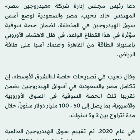
دعا رئيس مجلس إدارة شركة «هيدروجين مصر»
المهندس خالد نجيب، مصر والسعودية لوضع أسس
سوق الهيدروجين في المنطقة، لضمان حصة سوقية
مؤثرة في هذا القطاع الواعد، في ظل الاهتمام الأوروبي
باستيراد الطاقة من القاهرة واعتماد آسيا على طاقة
الرياض.
وقال نجيب في تصريحات خاصة لـ«الشرق الأوسط»، إن
تكامل مصر والسعودية في أسواق الهيدروجين يضمن
تقريبا ثلث الحصة السوقية في السوق الأوروبية
والآسيوية، بما يصل إلى 50 - 100 مليار دولار سنوياً، خلال
مدة تتراوح بين 3 و5 سنوات.
في عام 2020، تم تقييم سوق الهيدروجين العالمية