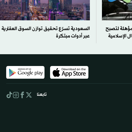
 مؤهلة لتصبح
السعودية تسرّع تحقيق توازن السوق العقارية
ال الإسلامية
عبر أدوات مبتكرة
تابعنا