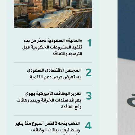
1
«المالية» السعودية تحذر من بدء
تنفيذ المشروعات الحكومية قبل
الترسية والتعاقد
2
المجلس الاقتصادي السعودي
يستعرض فرص دعم التنمية
3
تقرير الوظائف الأميركية يهوي
بعوائد سندات الخزانة ويبدد رهانات
رفع الفائدة
4
الذهب يتجه لأفضل أسبوع منذ يناير
وسط ترقب بيانات الوظائف