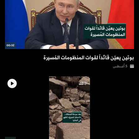
00:32
بوتين يعيّن قائداً لقوات المنظومات المُسيرة
5 أغسطس