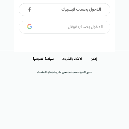
الدخول بحساب فيسبوك
الدخول بحساب غوغل
إعلان
الأحكام والشروط
سياسة الخصوصية
جميع الحقوق محفوظة وتخضع لشروط واتفاق الاستخدام