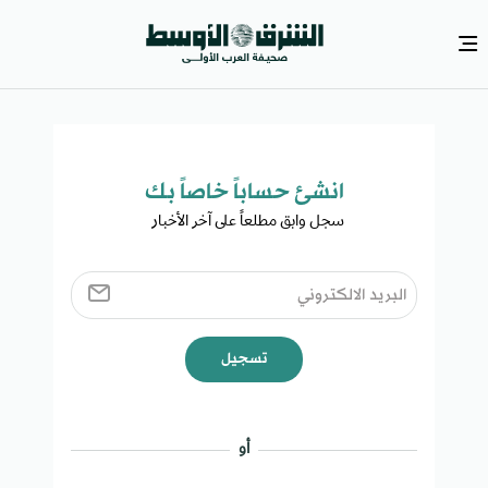
انشئ حساباً خاصاً بك​
سجل وابق مطلعاً على آخر الأخبار ​
تسجيل
أو