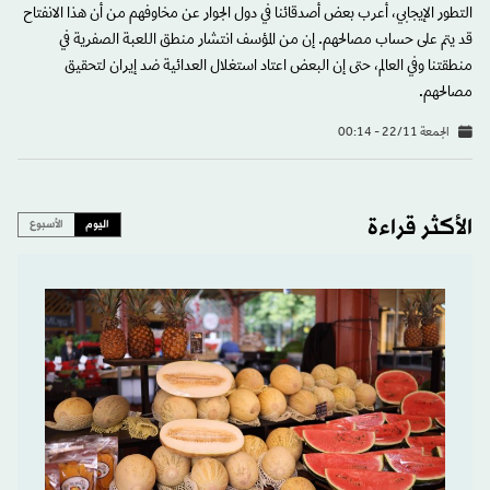
التطور الإيجابي، أعرب بعض أصدقائنا في دول الجوار عن مخاوفهم من أن هذا الانفتاح
قد يتم على حساب مصالحهم. إن من المؤسف انتشار منطق اللعبة الصفرية في
منطقتنا وفي العالم، حتى إن البعض اعتاد استغلال العدائية ضد إيران لتحقيق
مصالحهم.
الجمعة 22/11 - 00:14
الأكثر قراءة
اليوم
الأسبوع