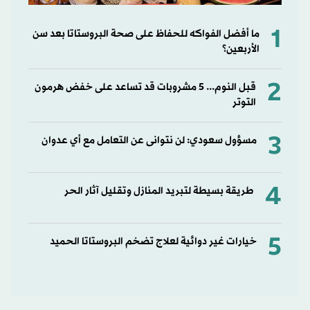
1
ما أفضل الفواكه للحفاظ على صحة البروستاتا بعد سن
الأربعين؟
2
قبل النوم... 5 مشروبات قد تساعد على خفض هرمون
التوتر
3
مسؤول سعودي: لن نتوانى عن التعامل مع أي عدوان
4
طريقة بسيطة لتبريد المنازل وتقليل آثار الحر
5
خيارات غير دوائية لعلاج تضخم البروستاتا الحميد