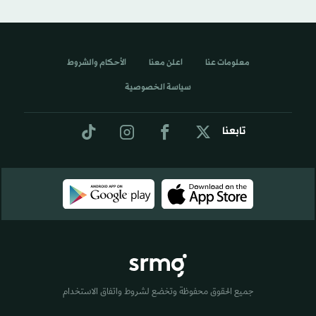
معلومات عنا
اعلن معنا
الأحكام والشروط
سياسة الخصوصية
تابعنا
جميع الحقوق محفوظة وتخضع لشروط واتفاق الاستخدام