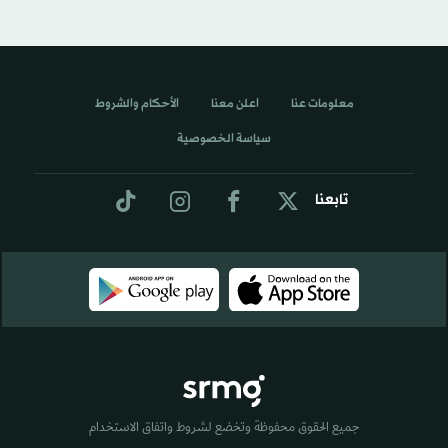
معلومات عنا
اعلن معنا
الأحكام والشروط
سياسة الخصوصية
تابعنا
جميع الحقوق محفوظة وتخضع لشروط واتفاق الاستخدام