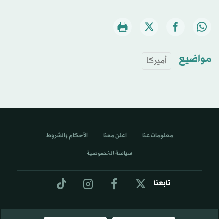
مواضيع
أميركا
معلومات عنا
اعلن معنا
الأحكام والشروط
سياسة الخصوصية
تابعنا