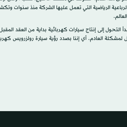
الرباعية الرياضية التي تعمل عليها الشركة منذ سنوات وتك
لعالم.
 التحول إلى إنتاج سيارات كهربائية بداية من العقد المق
لحل لمشكلة العادم. أي إننا بصدد رؤية سيارة رولزرويس كهرب