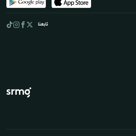
تابعنا