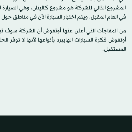
المشروع التالي للشركة هو مشروع كالينان، وهي السيارة 
في العام المقبل. ويتم اختبار السيارة الآن في مناطق حول ا
من المفاجآت التي أعلن عنها أوتفوش أن الشركة سوف تبدأ
أوتفوش فكرة السيارات الهايبرد بأنواعها لأنها لا توفر ا
المستقبل.